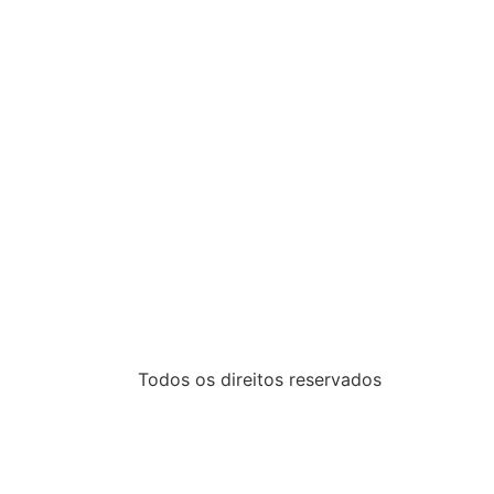
Todos os direitos reservados