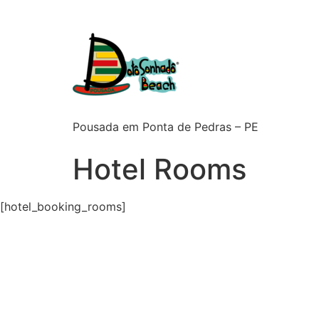
Pousada em Ponta de Pedras – PE
Hotel Rooms
[hotel_booking_rooms]